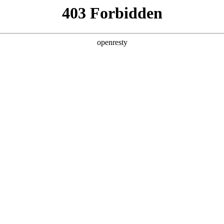
产品及服务
行业解决方案
合作伙伴
投资者关系