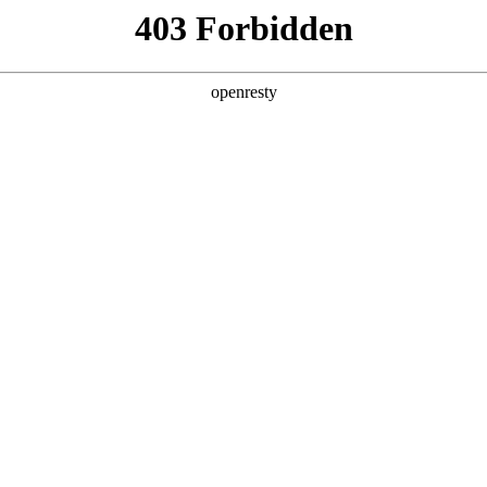
产品及服务
行业解决方案
合作伙伴
投资者关系